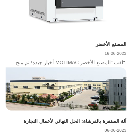
المصنع الأخضر
16-06-2023
أخبار جيدة! تم منح MOTIMAC لقب "المصنع الأخضر".
آلة السنفرة بالفرشاة: الحل النهائي لأعمال النجارة
06-06-2023