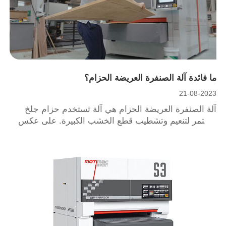
ما فائدة آلة الصنفرة العريضة الحزام؟
21-08-2023
آلة الصنفرة العريضة الحزام هي آلة تستخدم حزام جلخ
مستمر لتنعيم وتشطيب قطع الخشب الكبيرة. على عكس
أجهزة الصنفرة الأخرى ، مثل الصنفرة الأسطوانية أو
المدارية ، يمكن لآلة الصنفرة العريضة الحزام التعامل مع
المواد الأوسع والأكثر سمكًا ، مثل الخشب الرقائقي أو
القشرة أو الألواح الخشبية الصلبة.