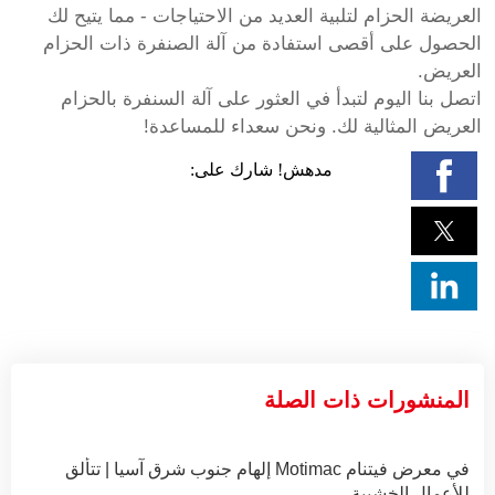
العريضة الحزام لتلبية العديد من الاحتياجات - مما يتيح لك
الحصول على أقصى استفادة من آلة الصنفرة ذات الحزام
العريض.
اتصل بنا اليوم لتبدأ في العثور على آلة السنفرة بالحزام
العريض المثالية لك. ونحن سعداء للمساعدة!
مدهش! شارك على:
المنشورات ذات الصلة
إلهام جنوب شرق آسيا | تتألق Motimac في معرض فيتنام
للأعمال الخشبية