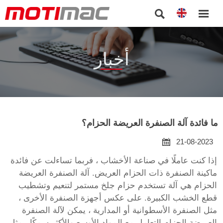


أخبار
ما فائدة آلة الصنفرة العريضة الحزام؟

21-08-2023
إذا كنت عاملًا في صناعة الأخشاب ، فربما تساءلت عن فائدة
ماكينة الصنفرة ذات الحزام العريض. آلة الصنفرة العريضة
الحزام هي آلة تستخدم حزام جلخ مستمر لتنعيم وتشطيب
قطع الخشب الكبيرة. على عكس أجهزة الصنفرة الأخرى ،
مثل الصنفرة الأسطوانية أو المدارية ، يمكن لآلة الصنفرة
العريضة الحزام التعامل مع المواد الأوسع والأكثر سمكًا ، مثل