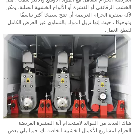
الخشب الرقائقي أو القشرة أو الألواح الخشبية الصلبة. يمكن
لآلة صنفرة الحزام العريضة أن تنتج سطحًا أكثر تناسقًا
وتوحيدًا ، حيث إنها تزيل المواد بالتساوي عبر العرض الكامل
لقطع العمل.
هناك العديد من الفوائد لاستخدام آلة الصنفرة العريضة
الحزام لمشاريع الأعمال الخشبية الخاصة بك. فيما يلي بعض