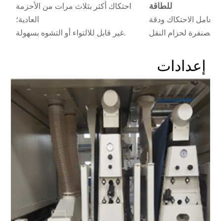
للطاقة
احتكاك أكثر بثلاث مرات من الأحزمة
معامل الاحتكاك ودقة
العادية؛
الصنفرة لحزام النقل.
غير قابل للالتواء أو التشوه بسهولة.
إعدادات