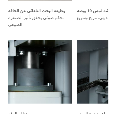
شاشة لمس 10 بوصة
وظيفة البحث التلقائي عن الحافة
تحكم ضوئي يحقق تأثير الصنفرة
الطبيعي.