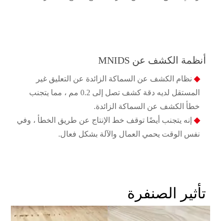
أنظمة الكشف عن MNIDS
◆
نظام الكشف عن السماكة الزائدة عن التعليق غير
المستقل لديه دقة كشف تصل إلى 0.2 مم ، مما يتجنب
خطأ الكشف عن السماكة الزائدة.
◆
إنه يتجنب أيضًا توقف خط الإنتاج عن طريق الخطأ ، وفي
نفس الوقت يحمي العمال والآلة بشكل فعال.
تأثير الصنفرة