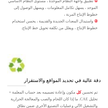
①
تطبيق واجهة النظام الموحدة ، مستوى النظام الأساسي
الموحد ، يسهل تكامل المعلومات ، ويسهل الوصول إلى
خطوط الإنتاج المرنة ،
②
واستبدال المعدات الجديدة والقديمة ، يحسن استخدام
خطوط الإنتاج ، ويقلل من تكلفة تحويل خط الإنتاج.
دقة عالية في تحديد المواقع والاستقرار
تم تحسين
كل
مكون وإعادة تصميمه بعد حساب المعلمة +
تحليل CAE. ما إذا كان اللحام والصب والمعالجة الحرارية
والتشغيل الآلي وعمليات التصنيع الأخرى ضمن نطاق