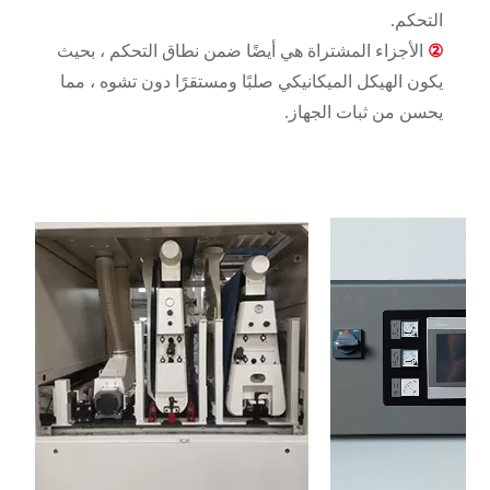
التحكم.
②
الأجزاء المشتراة هي أيضًا ضمن نطاق التحكم ، بحيث
يكون الهيكل الميكانيكي صلبًا ومستقرًا دون تشوه ، مما
يحسن من ثبات الجهاز.