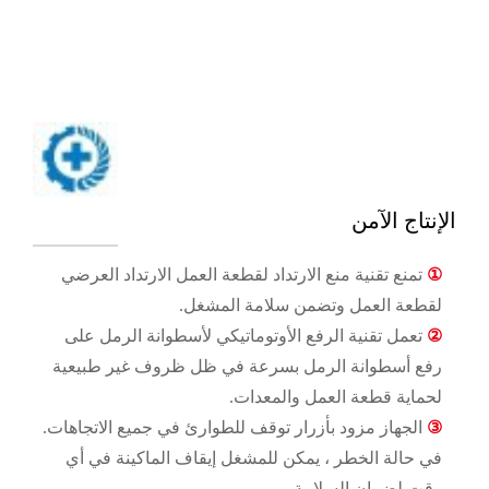
الإنتاج الآمن
①
تمنع تقنية منع الارتداد لقطعة العمل الارتداد العرضي
لقطعة العمل وتضمن سلامة المشغل.
②
تعمل تقنية الرفع الأوتوماتيكي لأسطوانة الرمل على
رفع أسطوانة الرمل بسرعة في ظل ظروف غير طبيعية
لحماية قطعة العمل والمعدات.
③
الجهاز مزود بأزرار توقف للطوارئ في جميع الاتجاهات.
في حالة الخطر ، يمكن للمشغل إيقاف الماكينة في أي
وقت لضمان السلامة.