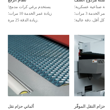
لسلة مزدوج الصف
نظام الرفع
ركة صناعية عسكرية؛
يستخدم برغي كرات مدمج؛
عمر الخدمة 3 مرات؛
زيادة عمر الخدمة 10 مرات؛
تآكل أقل، دقة عالية؛
زيادة الدقة 25 مرة.
 حزام النقل الموفّر
ألماني
حزام نقل