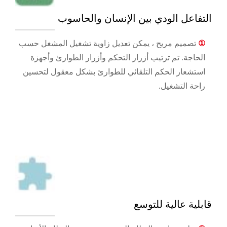
التفاعل الودي بين الإنسان والحاسوب
①
تصميم مريح ، يمكن تعديل زاوية تشغيل المشغل حسب
الحاجة. تم ترتيب أزرار التحكم وأزرار الطوارئ وأجهزة
استشعار الحكم التلقائي للطوارئ بشكل معقول لتحسين
راحة التشغيل.
قابلية عالية للتوسع