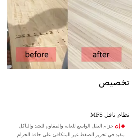
تخصيص
نظام ناقل MFS
◆ إن
حزام النقل الواسع للغاية والمقاوم للشد والتآكل
مفيد في تحرير الضغط غير المتكافئ على حافة الحزام