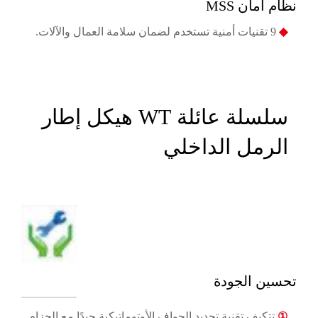
نظام أمان MSS
◆
9 تقنيات أمنية تستخدم لضمان سلامة العمال والآلات.
سلسلة عائلة WT هيكل إطار
الرمل الداخلي
تحسين الجودة
①
تتكيف تقنية تحديد الحواف الأوتوماتيكية جيدًا مع الحزام