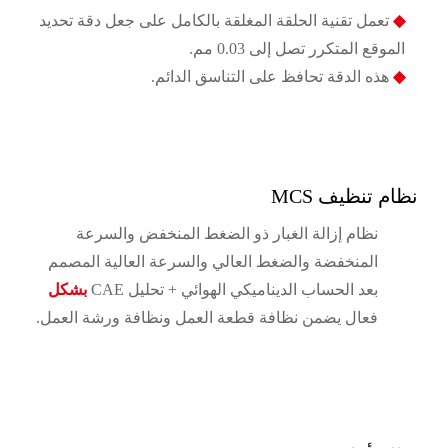
◆
تعمل تقنية الحلقة المغلقة بالكامل على جعل دقة تحديد
الموقع المتكرر تصل إلى 0.03 مم.
◆
هذه الدقة تحافظ على التناسق الدائم.
نظام تنظيف MCS
نظام إزالة الغبار ذو الضغط المنخفض والسرعة
المنخفضة والضغط العالي والسرعة العالية المصمم
بعد الحساب الديناميكي الهوائي + تحليل CAE
بشكل
فعال يضمن نظافة قطعة العمل ونظافة ورشة العمل.