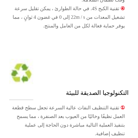
④
تقنية الكبح 4S. في حالة الطوارئ ، يمكن تقليل سرعة
تشغيل المعدات من 22m / s إلى 0 في غضون 4 ثوانٍ ، مما
يوفر حماية فعالة لكل من العامل والمنتج.
التكنولوجيا الصديقة للبيئة
①
تقنية التنظيف النفاث عالية السرعة تجعل سطح قطعة
العمل نظيفًا وخاليًا من العيوب بعد الصنفرة ، مما يسمح
بتنفيذ العملية التالية مباشرة دون الحاجة إلى عملية
تنظيف إضافية.