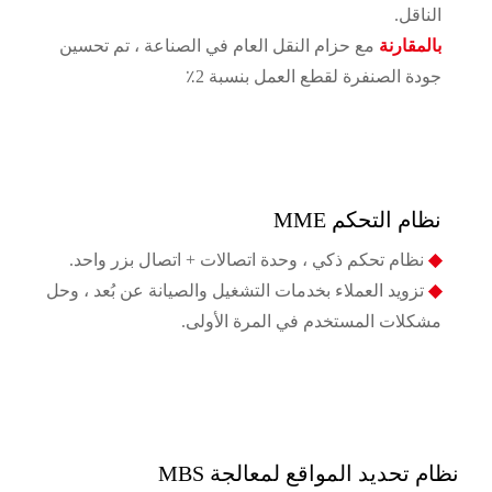
الناقل.
بالمقارنة
مع حزام النقل العام في الصناعة ، تم تحسين
جودة الصنفرة لقطع العمل بنسبة 2٪
نظام التحكم MME
◆
نظام تحكم ذكي ، وحدة اتصالات + اتصال بزر واحد.
◆
تزويد العملاء بخدمات التشغيل والصيانة عن بُعد ، وحل
مشكلات المستخدم في المرة الأولى.
نظام تحديد المواقع لمعالجة MBS