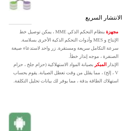
الانتشار السريع
مجهزة
بنظام التحكم الذكي MME ، يمكن توصيل خط
الإنتاج و MES وأدوات التحكم الذكية الأخرى بسلاسة.
سرعة التكامل سريعة ومستقرة. زر واحد لاستدعاء صيغة
الصنفرة ، موجه إنذار خطأ.
الإنذار
المبكر
بصيانة المواد الاستهلاكية (حزام جلخ ، حزام
V ، إلخ) ، مما يقلل من وقت تعطل الصيانة. يقوم بحساب
استهلاك الطاقة بدقة ، مما يوفر لك بيانات تحليل التكلفة.