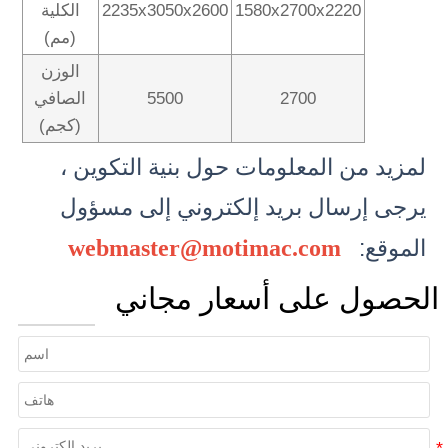
1580x2700x2220
2235x3050x2600
الكلية
(مم)
الوزن
2700
5500
الصافي
(كجم)
لمزيد من المعلومات حول بنية التكوين ،
يرجى إرسال بريد إلكتروني إلى
مسؤول
الموقع:
webmaster@motimac.com
الحصول على أسعار مجاني