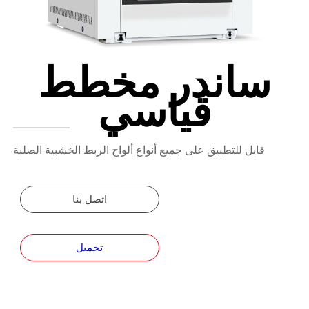
ساندر مخطط
قياسي
قابل للتطبيق على جميع أنواع ألواح الربط الخشبية الصلبة
اتصل بنا
تحميل