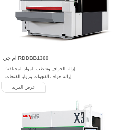
ام جي RDDBB1300
إزالة الحواف وشطب المواد المختلفة؛
إزالة حواف الفجوات وزوايا الفتحات.
عرض المزيد