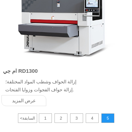
ام جي RD1300
إزالة الحواف وشطب المواد المختلفة؛
إزالة حواف الفجوات وزوايا الفتحات.
عرض المزيد
5
4
3
2
1
السابقة
<