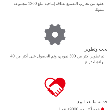
عقود من تجارب التصنيع بطاقة إنتاجية تبلغ 1200 مجموعة
سنويًا.
بحث وتطوير
تم تطوير أكثر من 300 نموذج، وتم الحصول على أكثر من 40
براءة اختراع.
خدمة ما بعد البيع
◆
خدم أكثر من 9000+ عميل