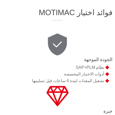
فوائد اختيار MOTIMAC
الجودة الموجهة
◆
نظام SAP+PLM
◆
أدوات الاختبار المخصصة
◆
تشغيل المعدات لمدة 4 ساعات قبل تسليمها
خبرة