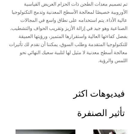
تم تصميم معدات الطحن ذات الحزام العريض القياسية
الأوروبية خصيصًا لمعالجة الأسطح المعدنية وتدمج التكنولوجيا
عالية الأداء. يتم استخدامه على نطاق واسع في المجالات
الصناعية وهو جيد في إزالة الأزيز وتقريب الحواف والتشطيب.
بفضل كفاءتها العالية واستقرارها المتميز، ورؤيتها العميقة
للتكنولوجيا المتقدمة وطلب السوق، يمكننا أن نقدم لك تأثيرات
معالجة أسطح معدنية لا مثيل لها لتلبية سعيك النهائي نحو
اللمس والرؤية.
فيديوهات اكثر
تأثير الصنفرة