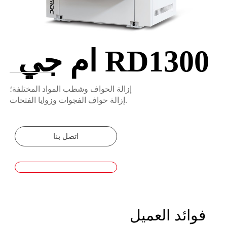
ام جي RD1300
إزالة الحواف وشطب المواد المختلفة؛
إزالة حواف الفجوات وزوايا الفتحات.
اتصل بنا
فوائد العميل