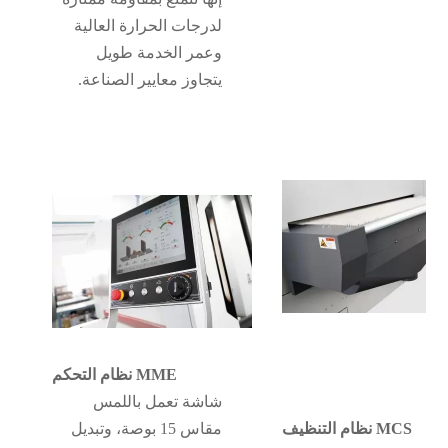
لدرجات الحرارة العالية
وعمر الخدمة طويل
يتجاوز معايير الصناعة.
نظام التحكم MME
شاشة تعمل باللمس
نظام التنظيف MCS
مقاس 15 بوصة، وتبديل