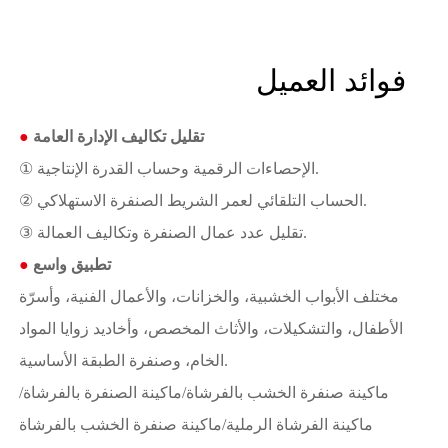
فوائد العميل
تقليل تكاليف الإدارة العامة
●
① الإحصاءات الرقمية وحساب القدرة الإنتاجية.
② الحساب التلقائي لعمر الشريط الصنفرة الاستهلاكي.
③ تقليل عدد عمال الصنفرة وتكاليف العمالة.
تطبيق واسع
●
مختلف الأبواب الخشبية، والخزانات، والأعمال الفنية، وأسرّة
الأطفال، والتشكيلات، والأثاث المخصص، وأخاديد زوايا المواد
الخام، وصنفرة الطبقة الأساسية.
ماكينة صنفرة الخشب بالفرشاة/ماكينة الصنفرة بالفرشاة/
ماكينة الفرشاة الرملية/ماكينة صنفرة الخشب بالفرشاة