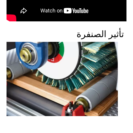
تأثير الصنفرة