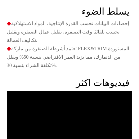
يسلط الضوء
◆
إحصاءات البيانات تحسب القدرة الإنتاجية، المواد الاستهلاكية
تحسب تلقائيًا وقت الصنفرة، تقليل عمال الصنفرة وتقليل
تكاليف العمالة.
◆
تعتمد أشرطة الصنفرة من ماركة FLEX&TRIM المستوردة
من الدنمارك، مما يزيد العمر الافتراضي بنسبة 50% ويقلل
تكلفة الشراء بنسبة 30%.
فيديوهات اكثر