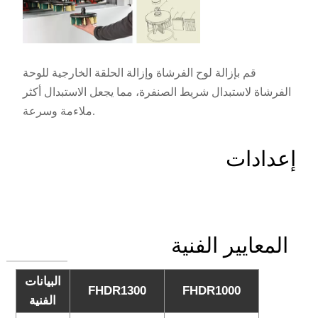
قم بإزالة لوح الفرشاة وإزالة الحلقة الخارجية للوحة
الفرشاة لاستبدال شريط الصنفرة، مما يجعل الاستبدال أكثر
ملاءمة وسرعة.
إعدادات
المعايير الفنية
البيانات
FHDR1300
FHDR1000
الفنية