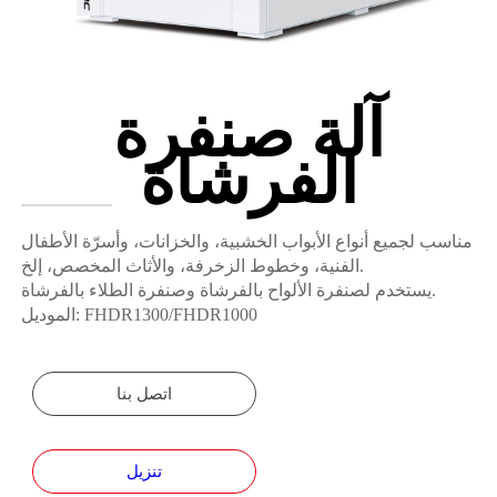
آلة صنفرة
الفرشاة
مناسب لجميع أنواع الأبواب الخشبية، والخزانات، وأسرّة الأطفال
الفنية، وخطوط الزخرفة، والأثاث المخصص، إلخ.
يستخدم لصنفرة الألواح بالفرشاة وصنفرة الطلاء بالفرشاة.
الموديل: FHDR1300/FHDR1000
اتصل بنا
تنزيل