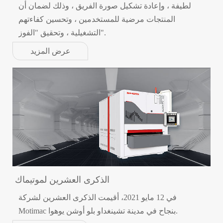
لطيفة ، وإعادة تشكيل صورة الفريق ، وذلك لضمان أن
المنتجات مرضية للمستخدمين ، وتحسين كفاءتهم
التشغيلية ، وتحقيق "الفوز".
عرض المزيد
الذكرى العشرين لموتيماك
في 12 مايو 2021، أقيمت الذكرى العشرين لشركة
Motimac بنجاح في مدينة تشينغداو بلو أوشن يوهوا.