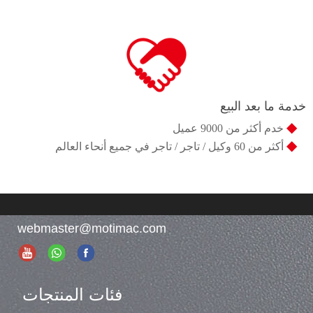
خدمة ما بعد البيع
◆
خدم أكثر من 9000 عميل
◆
أكثر من 60 وكيل / تاجر / تاجر في جميع أنحاء العالم
webmaster@motimac.com
فئات المنتجات