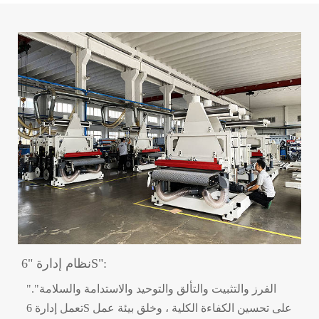
نظام إدارة "6S":
"الفرز والتثبيت والتألق والتوحيد والاستدامة والسلامة".
تعمل إدارة 6S على تحسين الكفاءة الكلية ، وخلق بيئة عمل