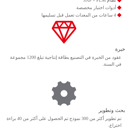
نظام SAP + PLM
◆
أدوات اختبار مخصصة
◆
4 ساعات من المعدات تعمل قبل تسليمها
خبرة
عقود من الخبرة في التصنيع بطاقة إنتاجية تبلغ 1200 مجموعة
في السنة.
بحث وتطوير
تم تطوير أكثر من 300 نموذج تم الحصول على أكثر من 40 براءة
اختراع.