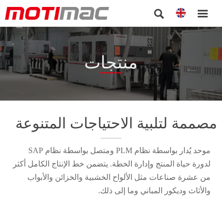


منتجات
مصممة لتلبية الاحتياجات المتنوعة
موحد يُدار بواسطة نظام PLM ومتصل بواسطة نظام SAP
لدورة حياة المنتج وإدارة الخطة. يتضمن خط الإنتاج الكامل أكثر
من عشرة صناعات مثل الألواح الخشبية والخزائن والأبواب
والأثاث وديكور المباني وما إلى ذلك.