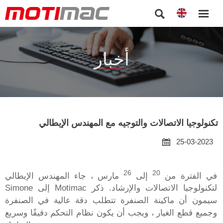


أخبار
تكنولوجيا الاتصالات والتوجيه مع المهندس الإيطالي

25-03-2023
26
20
في الفترة من
إلى
مارس ، جاء المهندس الإيطالي
Simone إلى Motimac لتكنولوجيا الاتصالات والإرشاد. ذكر
سيمون أن ماكينة الصنفرة تتطلب دقة عالية في الصنفرة
وجميع قطع الغيار ، ويجب أن يكون نظام التحكم دقيقًا وسريع